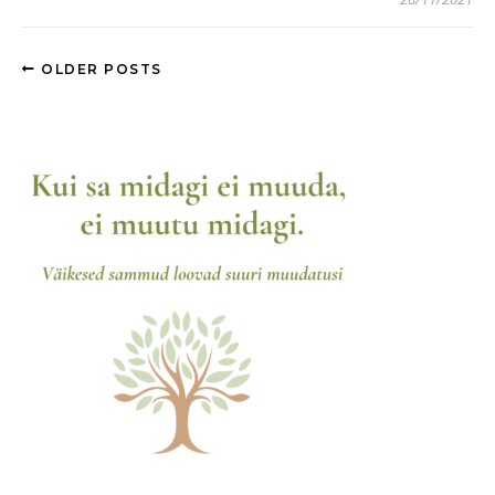
OLDER POSTS