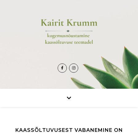
KAASSÕLTUVUSEST VABANEMINE ON