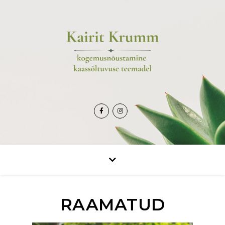
RAAMATUD