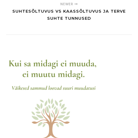
NEWER
SUHTESÕLTUVUS VS KAASSÕLTUVUS JA TERVE
SUHTE TUNNUSED