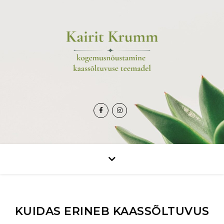
KUIDAS ERINEB KAASSÕLTUVUS