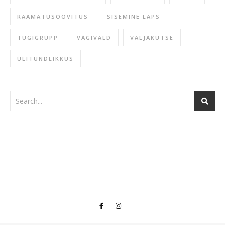
RAAMATUSOOVITUS
SISEMINE LAPS
TUGIGRUPP
VÄGIVALD
VÄLJAKUTSE
ÜLITUNDLIKKUS