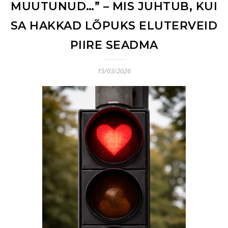
MUUTUNUD…” – MIS JUHTUB, KUI
SA HAKKAD LÕPUKS ELUTERVEID
PIIRE SEADMA
15/03/2026