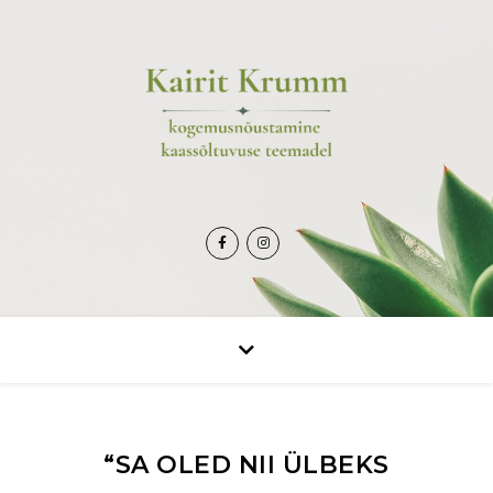
“SA OLED NII ÜLBEKS