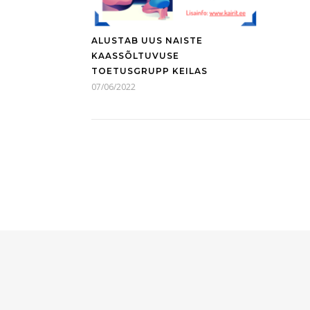
ALUSTAB UUS NAISTE
KAASSÕLTUVUSE
TOETUSGRUPP KEILAS
07/06/2022