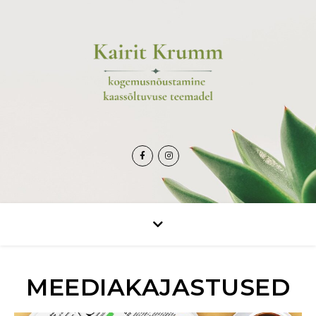
MEEDIAKAJASTUSED