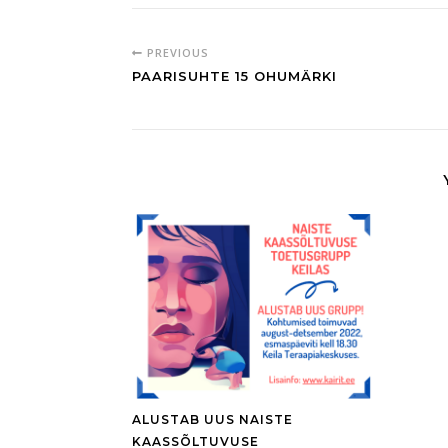
PREVIOUS
PAARISUHTE 15 OHUMÄRKI
ALUSTAB UUS NAISTE
KAASSÕLTUVUSE