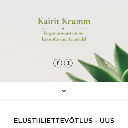
ELUSTIILIETTEVÕTLUS – UUS